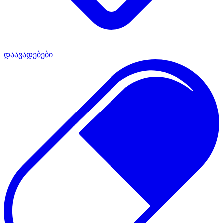
დაავადებები