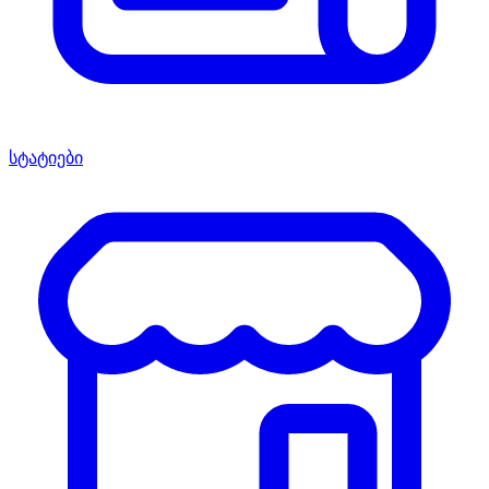
სტატიები