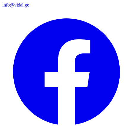
info@vidal.ge