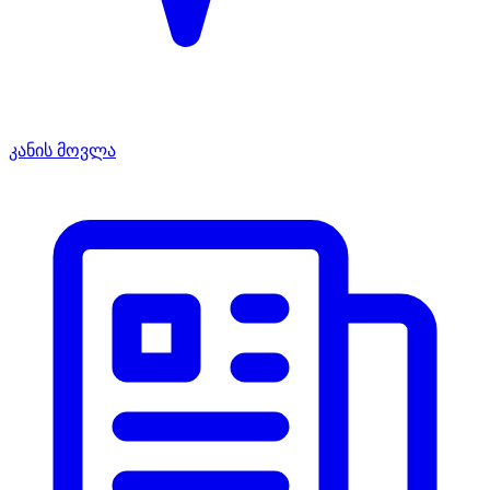
კანის მოვლა