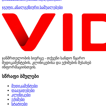
ჯგუფი:
ანალგეზიური საშუალებები
ჯანმრთელობის სივრცე - თქვენი სანდო წყარო
მედიკამენტების, კლინიკებისა და ექიმების შესახებ
ინფორმაციისთვის.
სწრაფი ბმულები
მედიკამენტები
დაავადებები
კლინიკები
ექიმები
სტატიები