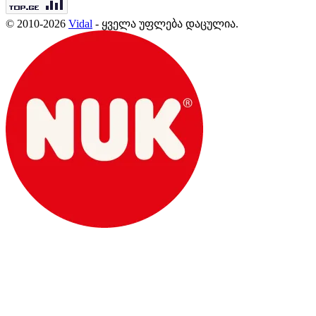
© 2010-2026
Vidal
- ყველა უფლება დაცულია.