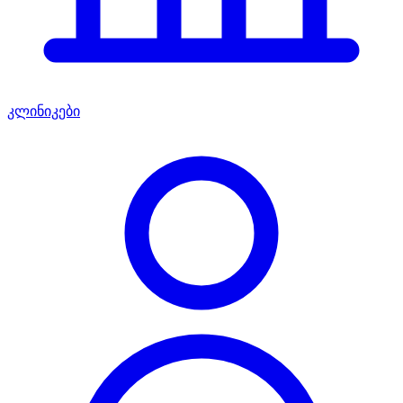
კლინიკები