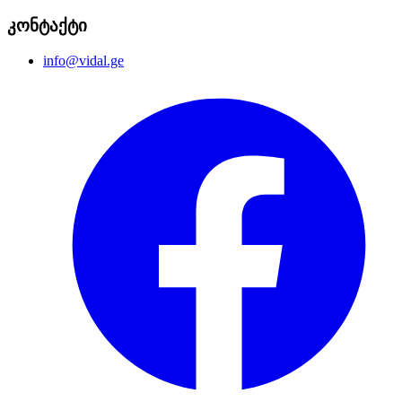
კონტაქტი
info@vidal.ge