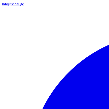
info@vidal.ge