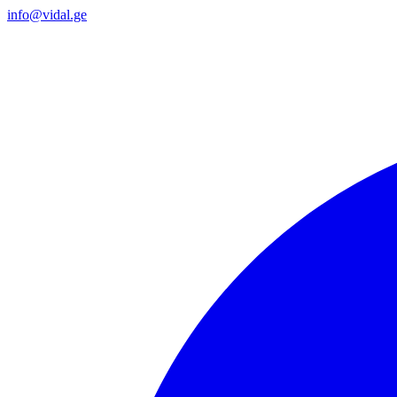
info@vidal.ge