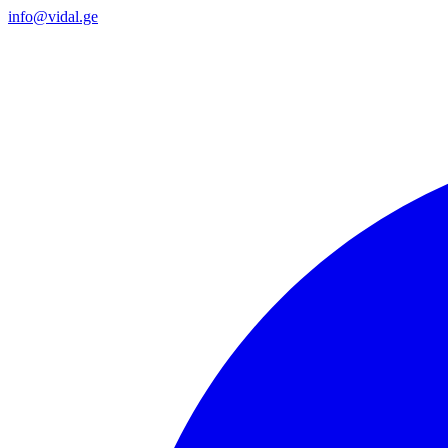
info@vidal.ge