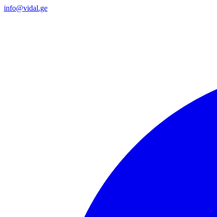
info@vidal.ge