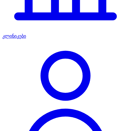
კლინიკები