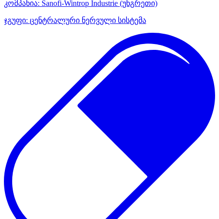
კომპანია:
Sanofi-Wintrop Industrie
(უნგრეთი)
ჯგუფი:
ცენტრალური ნერვული სისტემა