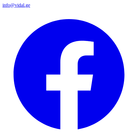
info@vidal.ge