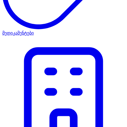
მედიკამენტები