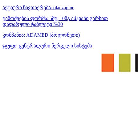
აქტიური ნივთიერება:
olanzapine
გამოშვების ფორმა:
5მგ; 10მგ აპკიანი გარსით
დაფარული ტაბლეტი №30
კომპანია:
ADAMED
(პოლონეთი)
ჯგუფი:
ცენტრალური ნერვული სისტემა