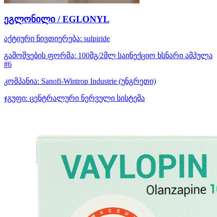
ეგლონილი / EGLONYL
აქტიური ნივთიერება:
sulpiride
გამოშვების ფორმა:
100მგ/2მლ საინექციო ხსნარი ამპულა
#6
კომპანია:
Sanofi-Wintrop Industrie
(უნგრეთი)
ჯგუფი:
ცენტრალური ნერვული სისტემა