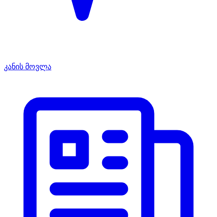
კანის მოვლა