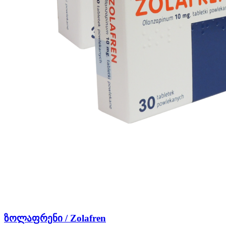
ზოლაფრენი / Zolafren