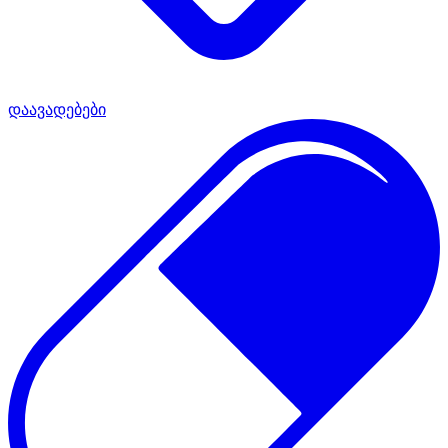
დაავადებები