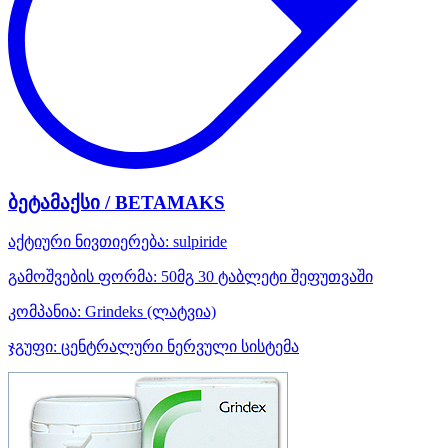
ბეტამაქსი / BETAMAKS
აქტიური ნივთიერება:
sulpiride
გამოშვების ფორმა:
50მგ 30 ტაბლეტი შეფუთვაში
კომპანია:
Grindeks
(ლატვია)
ჯგუფი:
ცენტრალური ნერვული სისტემა