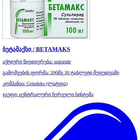
ბეტამაქსი / BETAMAKS
აქტიური ნივთიერება:
sulpiride
გამოშვების ფორმა:
200მგ 30 ტაბლეტი შეფუთვაში
კომპანია:
Grindeks
(ლატვია)
ჯგუფი:
ცენტრალური ნერვული სისტემა