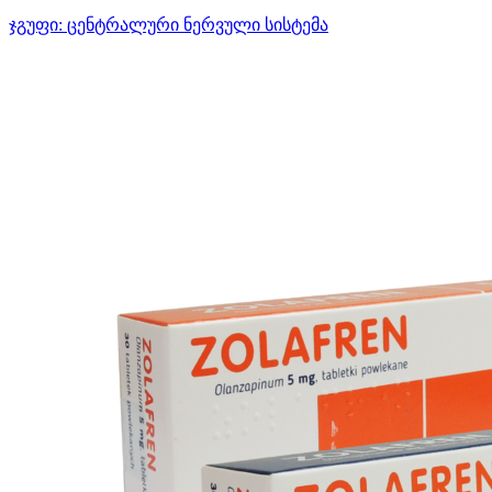
ჯგუფი:
ცენტრალური ნერვული სისტემა