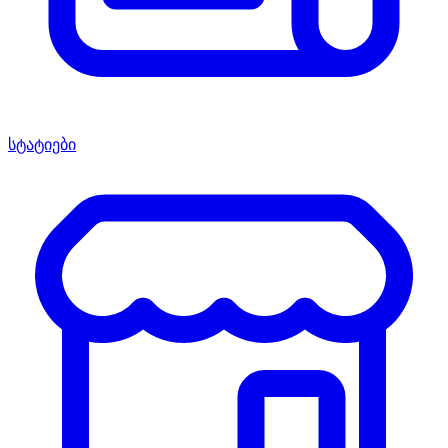
სტატიები