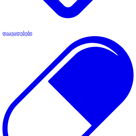
დაავადებები