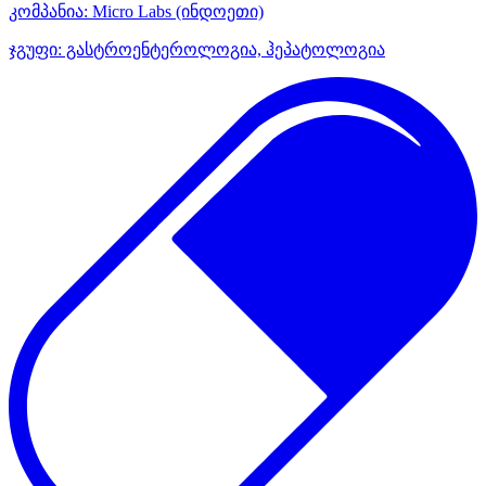
კომპანია:
Micro Labs
(ინდოეთი)
ჯგუფი:
გასტროენტეროლოგია, ჰეპატოლოგია