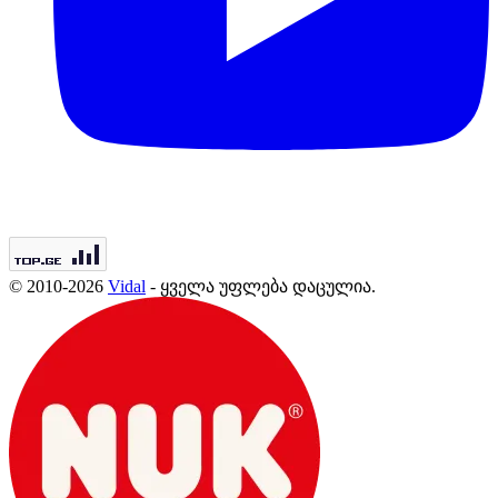
© 2010-2026
Vidal
- ყველა უფლება დაცულია.