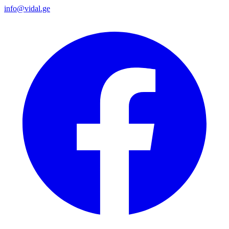
info@vidal.ge