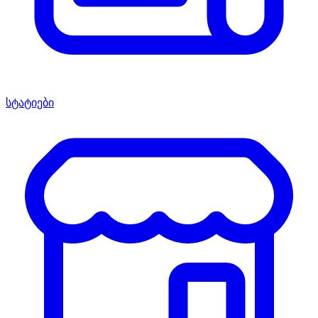
სტატიები