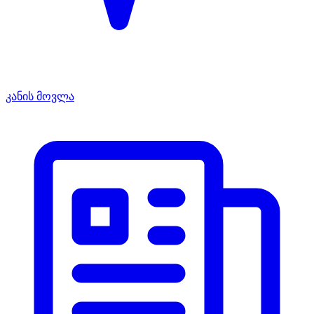
კანის მოვლა