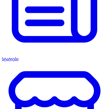
სტატიები