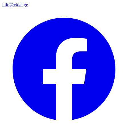
info@vidal.ge