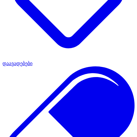
დაავადებები