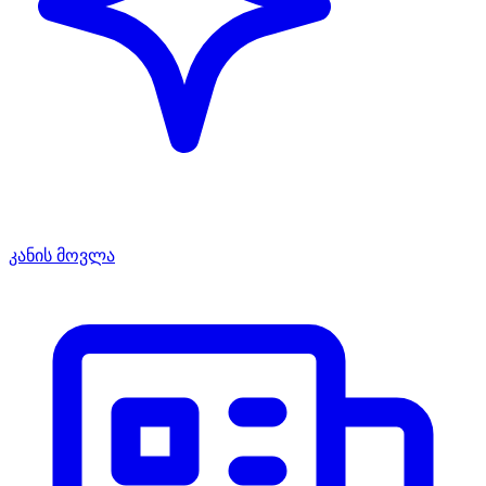
კანის მოვლა