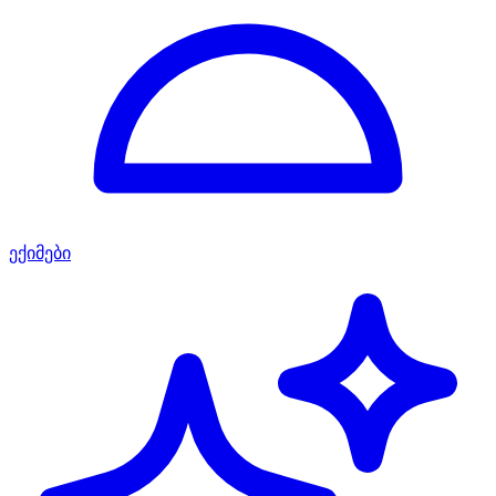
ექიმები