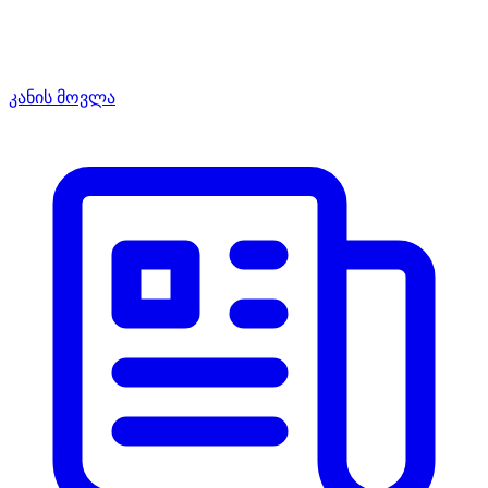
კანის მოვლა