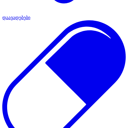
დაავადებები