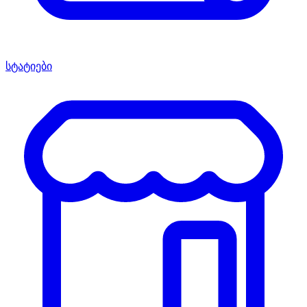
სტატიები