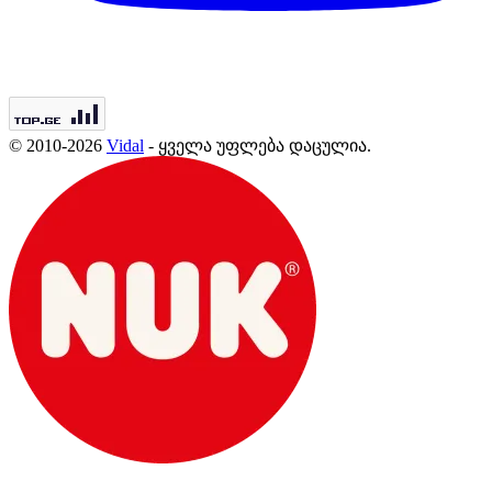
© 2010-2026
Vidal
- ყველა უფლება დაცულია.