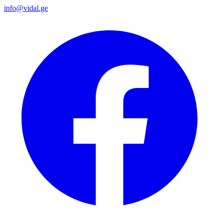
info@vidal.ge