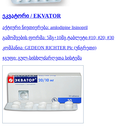
ეკვატორი / EKVATOR
აქტიური ნივთიერება:
amlodipine
lisinopril
გამოშვების ფორმა:
5მგ+10მგ ტაბლეტი #10; #20; #30
კომპანია:
GEDEON RICHTER Plc
(უნგრეთი)
ჯგუფი:
გულ-სისხლძარღვთა სისტემა