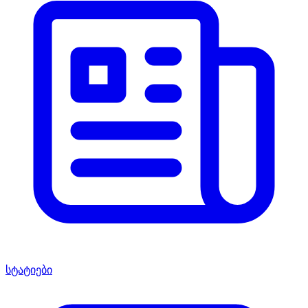
სტატიები