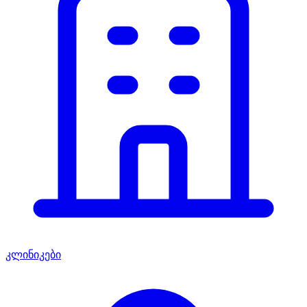
კლინიკები