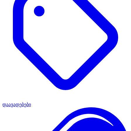
დაავადებები