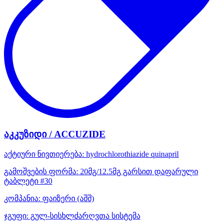
აკკუზიდი / ACCUZIDE
აქტიური ნივთიერება:
hydrochlorothiazide
quinapril
გამოშვების ფორმა:
20მგ/12.5მგ გარსით დაფარული
ტაბლეტი #30
კომპანია:
ფაიზერი
(აშშ)
ჯგუფი:
გულ-სისხლძარღვთა სისტემა