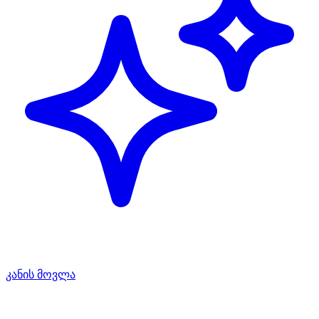
კანის მოვლა