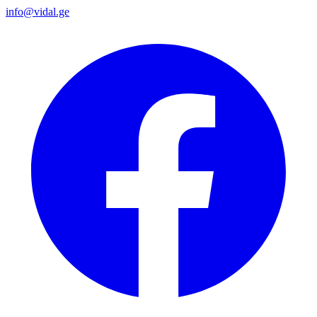
info@vidal.ge