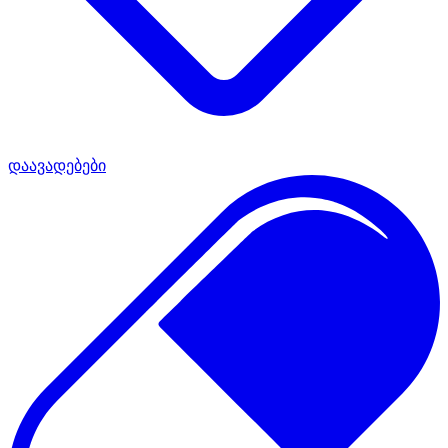
დაავადებები