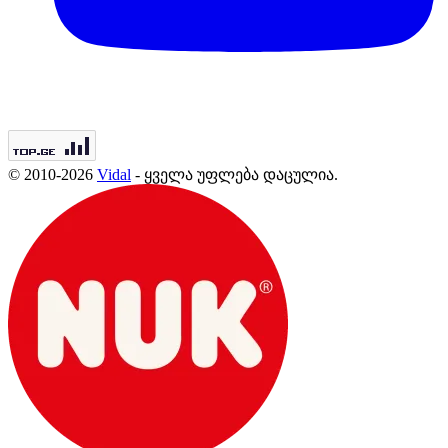
© 2010-2026
Vidal
- ყველა უფლება დაცულია.