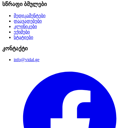
სწრაფი ბმულები
მედიკამენტები
დაავადებები
კლინიკები
ექიმები
სტატიები
კონტაქტი
info@vidal.ge