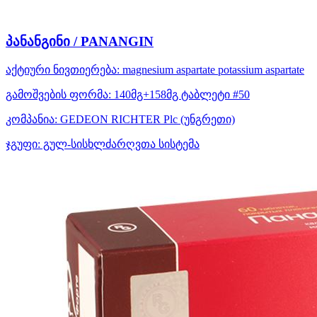
პანანგინი / PANANGIN
აქტიური ნივთიერება:
magnesium aspartate
potassium aspartate
გამოშვების ფორმა:
140მგ+158მგ ტაბლეტი #50
კომპანია:
GEDEON RICHTER Plc
(უნგრეთი)
ჯგუფი:
გულ-სისხლძარღვთა სისტემა