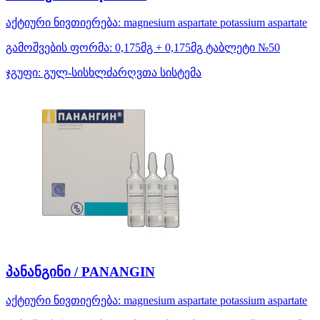
აქტიური ნივთიერება:
magnesium aspartate
potassium aspartate
გამოშვების ფორმა:
0,175მგ + 0,175მგ ტაბლეტი №50
ჯგუფი:
გულ-სისხლძარღვთა სისტემა
პანანგინი / PANANGIN
აქტიური ნივთიერება:
magnesium aspartate
potassium aspartate