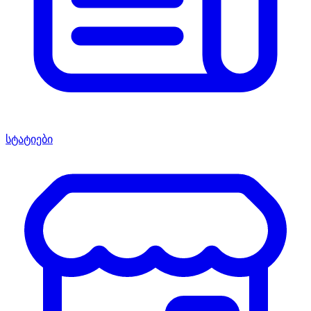
სტატიები