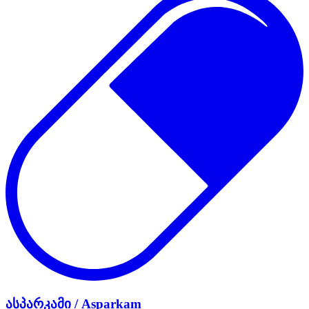
ასპარკამი / Asparkam