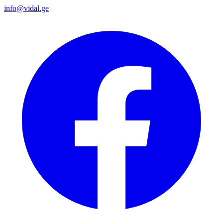
info@vidal.ge