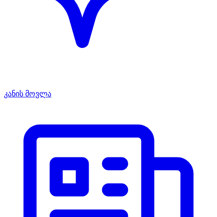
კანის მოვლა