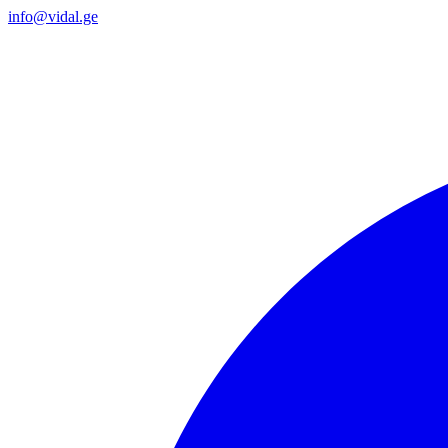
info@vidal.ge