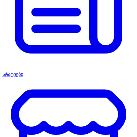
სტატიები