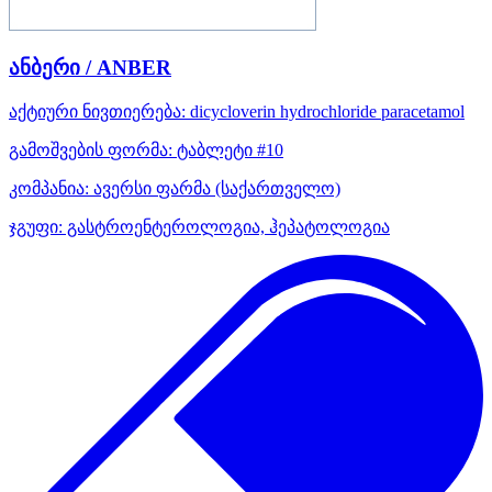
ანბერი / ANBER
აქტიური ნივთიერება:
dicycloverin hydrochloride
paracetamol
გამოშვების ფორმა:
ტაბლეტი #10
კომპანია:
ავერსი ფარმა
(საქართველო)
ჯგუფი:
გასტროენტეროლოგია, ჰეპატოლოგია