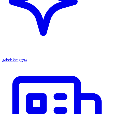
კანის მოვლა