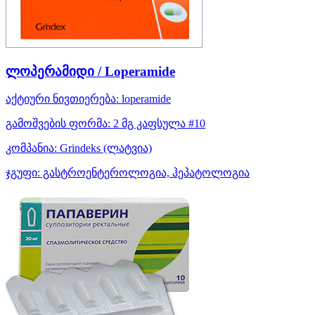
ლოპერამიდი / Loperamide
აქტიური ნივთიერება:
loperamide
გამოშვების ფორმა:
2 მგ კაფსულა #10
კომპანია:
Grindeks
(ლატვია)
ჯგუფი:
გასტროენტეროლოგია, ჰეპატოლოგია