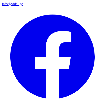
info@vidal.ge