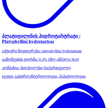
პლატიფილინის ჰიდროტარტრატი /
Platyphyllini hydrotartras
აქტიური ნივთიერება:
platyphylline hydrotartrate
გამოშვების ფორმა:
0.2% 1მლ ამპულა №10
კომპანია:
ბიოპოლუსი
(საქართველო)
ჯგუფი:
გასტროენტეროლოგია, ჰეპატოლოგია