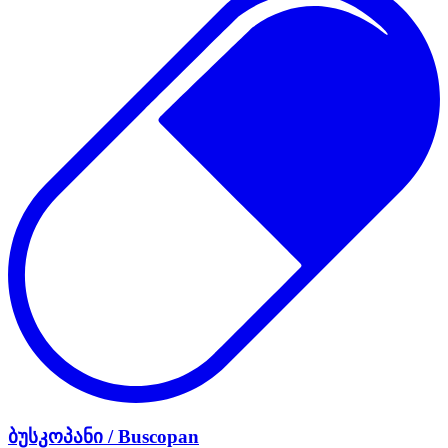
ბუსკოპანი / Buscopan