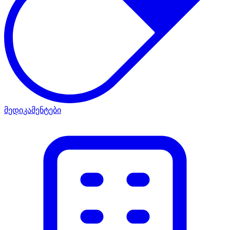
მედიკამენტები