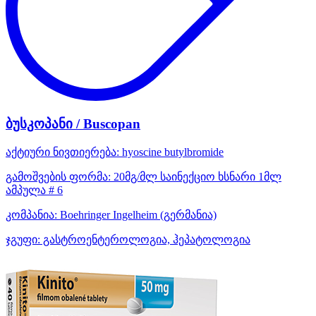
ბუსკოპანი / Buscopan
აქტიური ნივთიერება:
hyoscine butylbromide
გამოშვების ფორმა:
20მგ/მლ საინექციო ხსნარი 1მლ
ამპულა # 6
კომპანია:
Boehringer Ingelheim
(გერმანია)
ჯგუფი:
გასტროენტეროლოგია, ჰეპატოლოგია