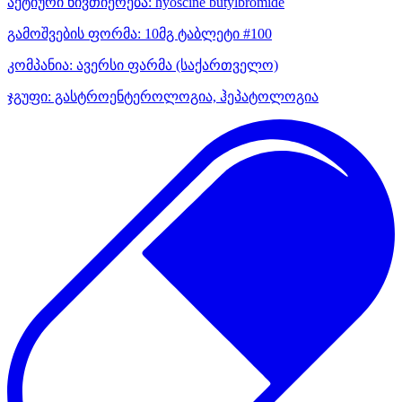
აქტიური ნივთიერება:
hyoscine butylbromide
გამოშვების ფორმა:
10მგ ტაბლეტი #100
კომპანია:
ავერსი ფარმა
(საქართველო)
ჯგუფი:
გასტროენტეროლოგია, ჰეპატოლოგია