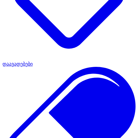
დაავადებები