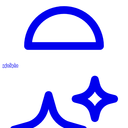
ექიმები