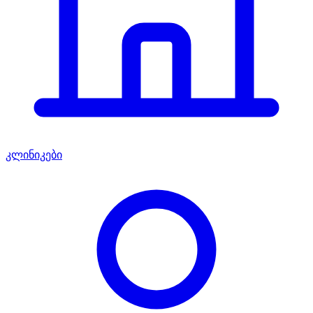
კლინიკები