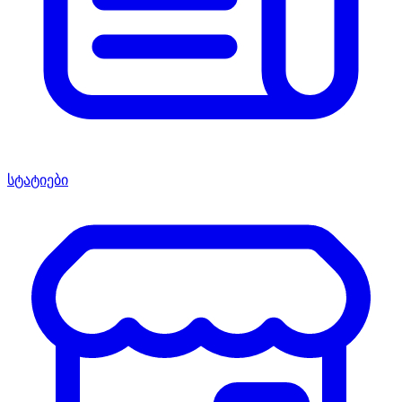
სტატიები