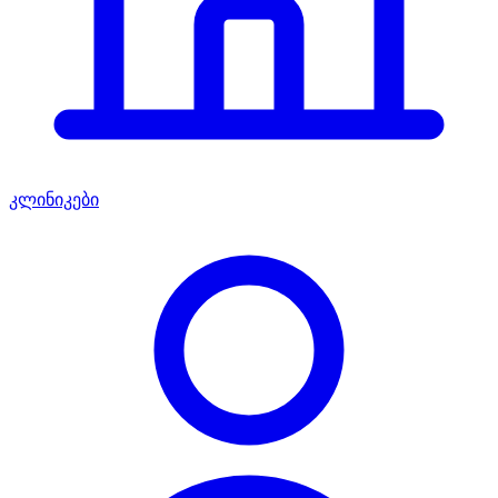
კლინიკები