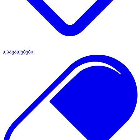
დაავადებები