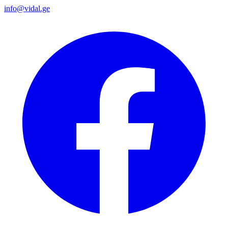
info@vidal.ge