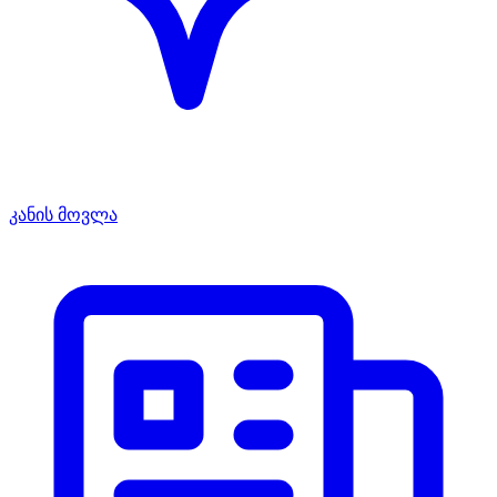
კანის მოვლა