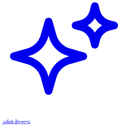
კანის მოვლა