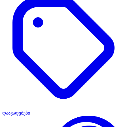
დაავადებები