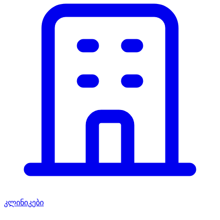
კლინიკები