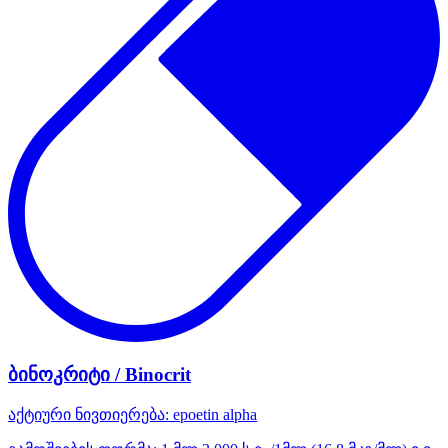
ბინოკრიტი / Binocrit
აქტიური ნივთიერება:
epoetin alpha