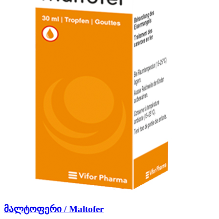
მალტოფერი / Maltofer