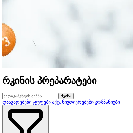
რკინის პრეპარატები
ძებნა
დაავადებები
ჯგუფები
აქტ. ნივთიერებები
კომპანიები