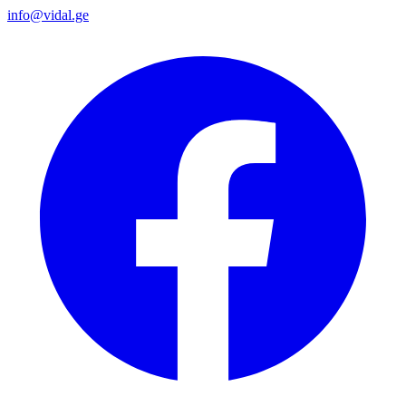
info@vidal.ge