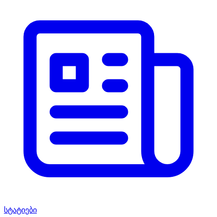
სტატიები