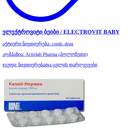
ელექტროვიტი ბეიბი / ELECTROVIT BABY
აქტიური ნივთიერება:
comb. drug
კომპანია:
Activlab Pharma
(პოლონეთი)
ჯგუფი:
ნივთიერებათა ცვლის დარღვევები