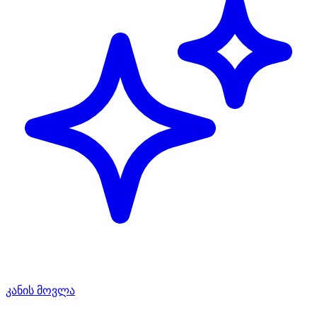
კანის მოვლა