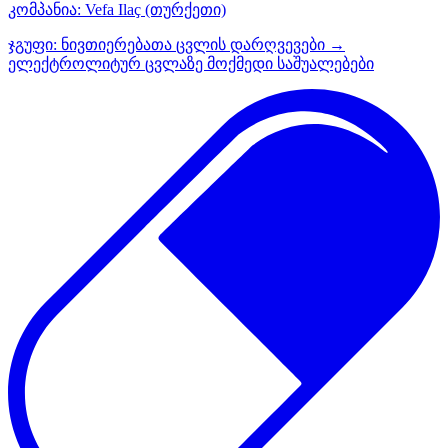
კომპანია:
Vefa Ilaҫ
(თურქეთი)
ჯგუფი:
ნივთიერებათა ცვლის დარღვევები →
ელექტროლიტურ ცვლაზე მოქმედი საშუალებები