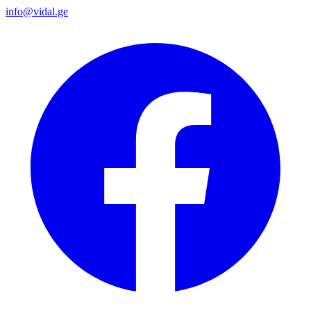
info@vidal.ge