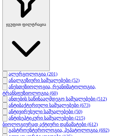
ჯგუფით ფილტრაცია
ალერგოლოგია
(201)
ანალგეზიური საშუალებები
(52)
ანესთეზიოლოგია, რეანიმატოლოგია,
ტრანსფუზიოლოგია
(60)
ანთების საწინააღმდეგო საშუალებები
(512)
ანტიბაქტერიული საშუალებები
(673)
ანტივირუსული საშუალებები
(50)
ანტისეპტიკური საშუალებები
(215)
ბიოლოგიურად აქტიური დანამატები
(612)
გასტროენტეროლოგია, ჰეპატოლოგია
(692)