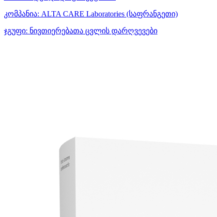
კომპანია:
ALTA CARE Laboratories
(საფრანგეთი)
ჯგუფი:
ნივთიერებათა ცვლის დარღვევები