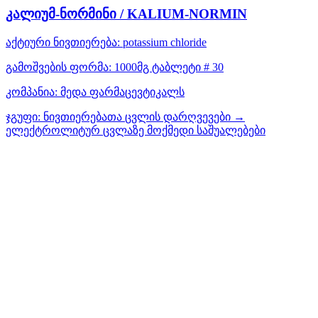
კალიუმ-ნორმინი / KALIUM-NORMIN
აქტიური ნივთიერება:
potassium chloride
გამოშვების ფორმა:
1000მგ ტაბლეტი # 30
კომპანია:
მედა ფარმაცევტიკალს
ჯგუფი:
ნივთიერებათა ცვლის დარღვევები →
ელექტროლიტურ ცვლაზე მოქმედი საშუალებები