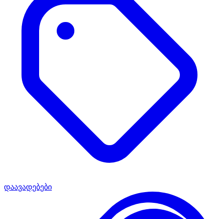
დაავადებები