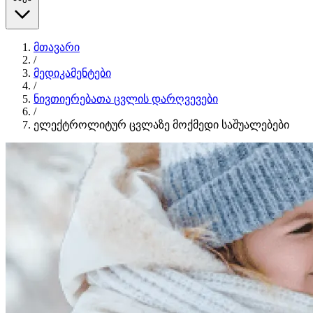
მთავარი
/
მედიკამენტები
/
ნივთიერებათა ცვლის დარღვევები
/
ელექტროლიტურ ცვლაზე მოქმედი საშუალებები