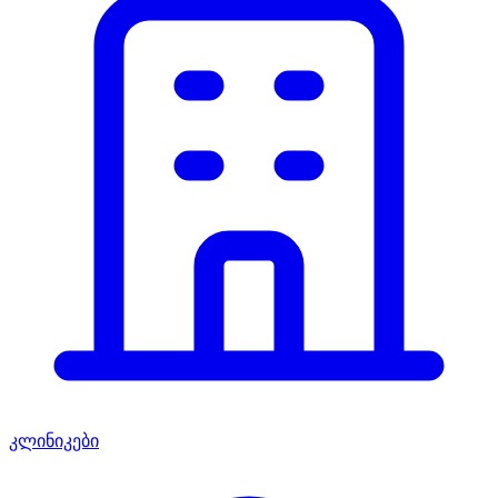
კლინიკები