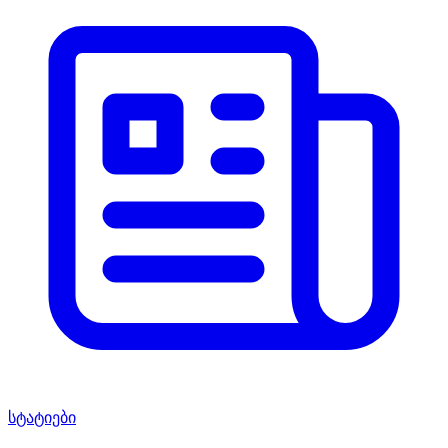
სტატიები