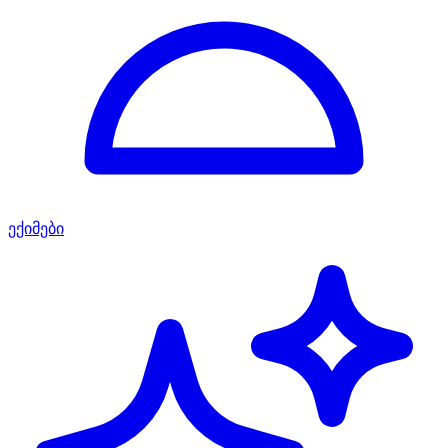
ექიმები