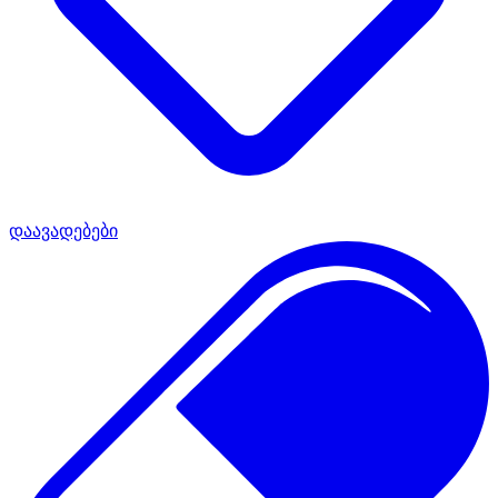
დაავადებები