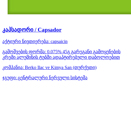
კაპსადორი / Capsador
აქტიური ნივთიერება:
capsaicin
გამოშვების ფორმა:
0.075% 45გ გარეგანი გამოყენების
კრემი ალუმინის ტუბში ადაპტირებული დაბოლოებით
კომპანია:
Berko Ilac ve Kimya San
(თურქეთი)
ჯგუფი:
ცენტრალური ნერვული სისტემა