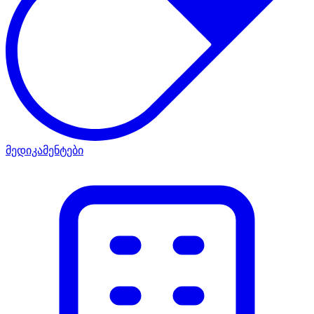
მედიკამენტები