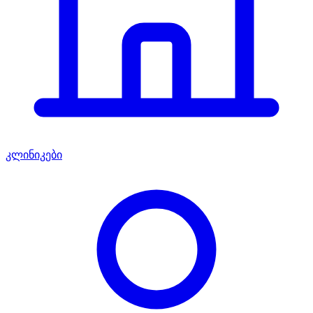
კლინიკები