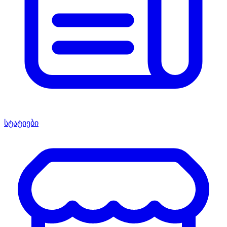
სტატიები