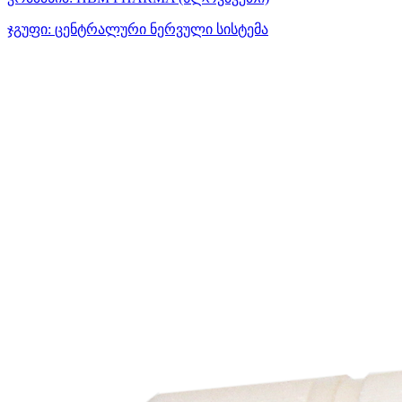
ჯგუფი:
ცენტრალური ნერვული სისტემა