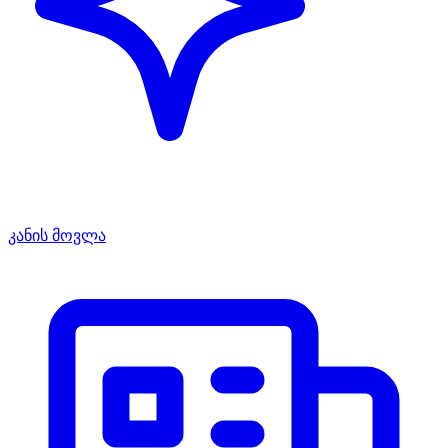
კანის მოვლა