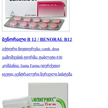
ბენორალი B 12 / BENORAL B12
აქტიური ნივთიერება:
comb. drug
გამოშვების ფორმა:
ტაბლეტი #30
კომპანია:
Santa Farma
(თურქეთი)
ჯგუფი:
ცენტრალური ნერვული სისტემა