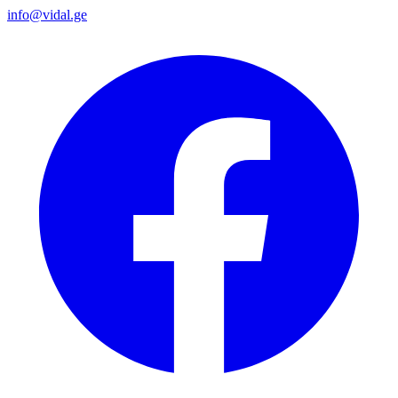
info@vidal.ge