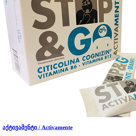
აქტივამენტი / Activamente