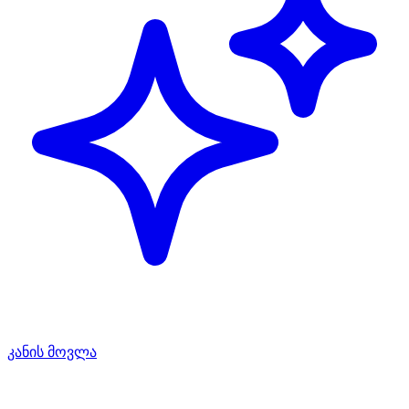
კანის მოვლა