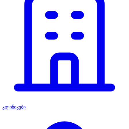
კლინიკები