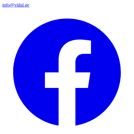
info@vidal.ge