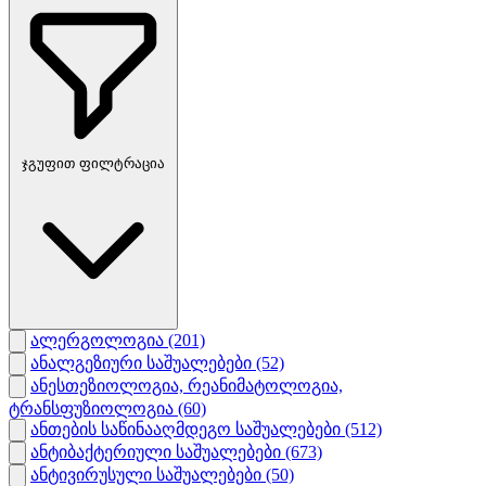
ჯგუფით ფილტრაცია
ალერგოლოგია
(201)
ანალგეზიური საშუალებები
(52)
ანესთეზიოლოგია, რეანიმატოლოგია,
ტრანსფუზიოლოგია
(60)
ანთების საწინააღმდეგო საშუალებები
(512)
ანტიბაქტერიული საშუალებები
(673)
ანტივირუსული საშუალებები
(50)