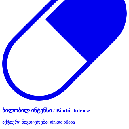
ბილობილ ინტენსი / Bilobil Intense
აქტიური ნივთიერება:
ginkgo biloba