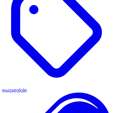
დაავადებები