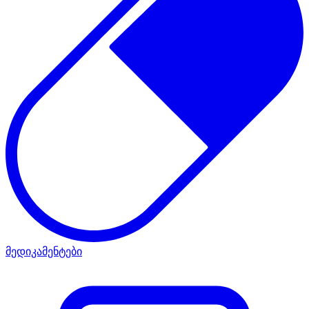
მედიკამენტები