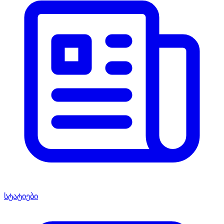
სტატიები