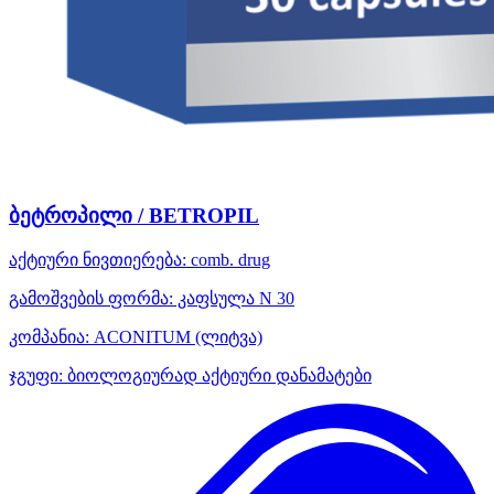
ბეტროპილი / BETROPIL
აქტიური ნივთიერება:
comb. drug
გამოშვების ფორმა:
კაფსულა N 30
კომპანია:
ACONITUM
(ლიტვა)
ჯგუფი:
ბიოლოგიურად აქტიური დანამატები