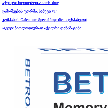
აქტიური ნივთიერება:
comb. drug
გამოშვების ფორმა:
საშეტი #14
კომპანია:
Galenicum Special Ingredients
(ესპანეთი)
ჯგუფი:
ბიოლოგიურად აქტიური დანამატები