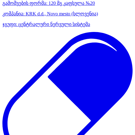
გამოშვების ფორმა:
120 მგ კაფსულა №20
კომპანია:
KRK d.d., Novo mesto
(სლოვენია)
ჯგუფი:
ცენტრალური ნერვული სისტემა