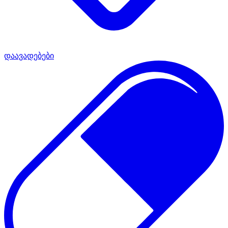
დაავადებები