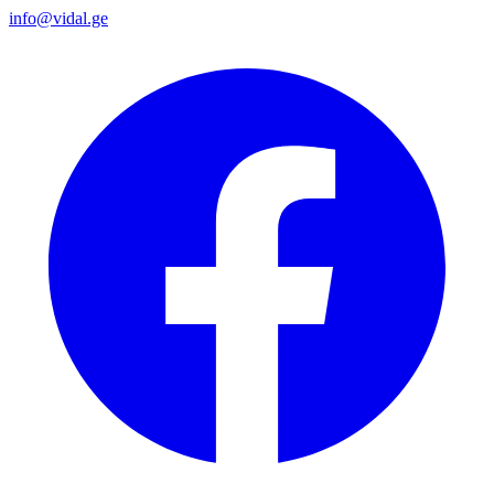
info@vidal.ge