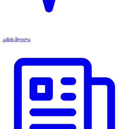
კანის მოვლა