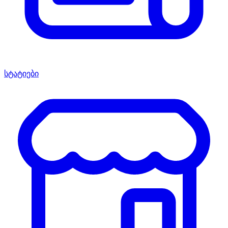
სტატიები