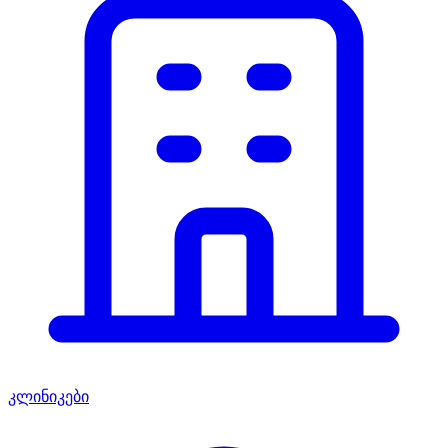
კლინიკები