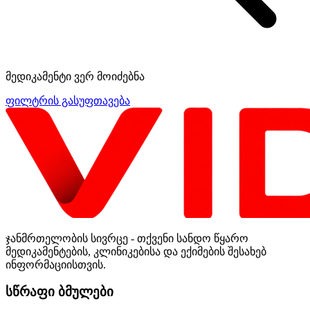
მედიკამენტი ვერ მოიძებნა
ფილტრის გასუფთავება
ჯანმრთელობის სივრცე - თქვენი სანდო წყარო
მედიკამენტების, კლინიკებისა და ექიმების შესახებ
ინფორმაციისთვის.
სწრაფი ბმულები