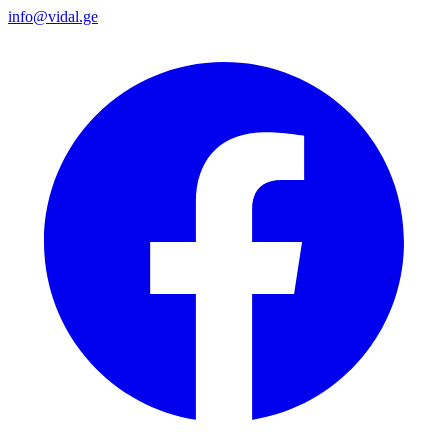
info@vidal.ge