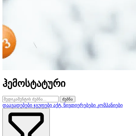
ჰემოსტატური
ძებნა
დაავადებები
ჯგუფები
აქტ. ნივთიერებები
კომპანიები