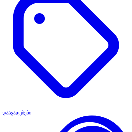
დაავადებები