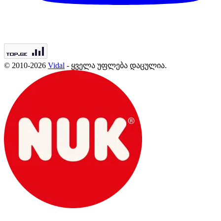
© 2010-2026
Vidal
- ყველა უფლება დაცულია.