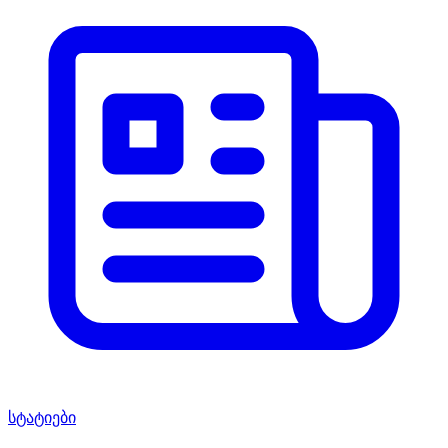
სტატიები