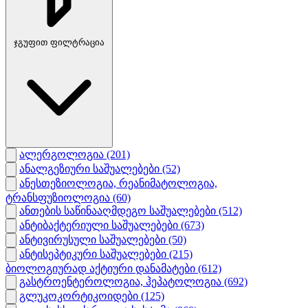
ჯგუფით ფილტრაცია
ალერგოლოგია
(201)
ანალგეზიური საშუალებები
(52)
ანესთეზიოლოგია, რეანიმატოლოგია,
ტრანსფუზიოლოგია
(60)
ანთების საწინააღმდეგო საშუალებები
(512)
ანტიბაქტერიული საშუალებები
(673)
ანტივირუსული საშუალებები
(50)
ანტისეპტიკური საშუალებები
(215)
ბიოლოგიურად აქტიური დანამატები
(612)
გასტროენტეროლოგია, ჰეპატოლოგია
(692)
გლუკოკორტიკოიდები
(125)