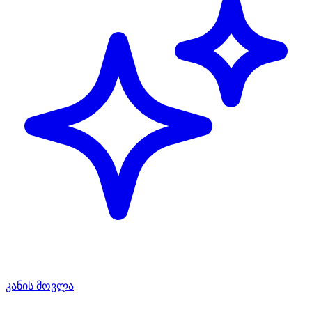
კანის მოვლა