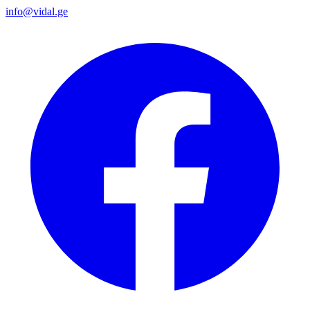
info@vidal.ge