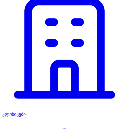
კლინიკები