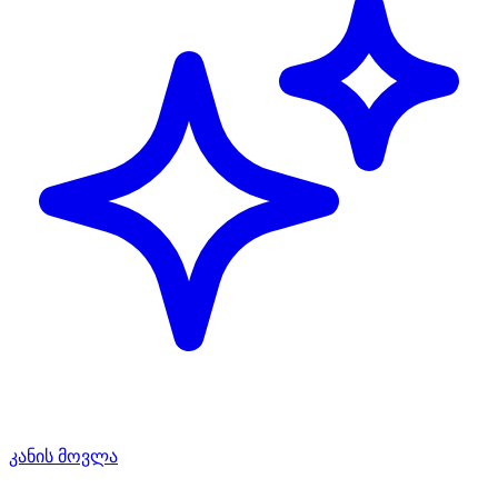
კანის მოვლა