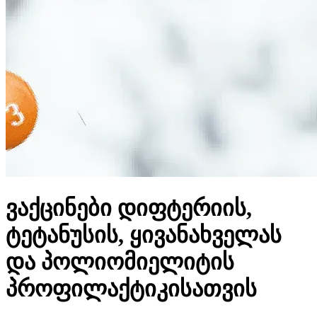
ვაქცინები დიფტერიის,
ტეტანუსის, ყივანახველას
და პოლიომიელიტის
პროფილაქტიკისათვის