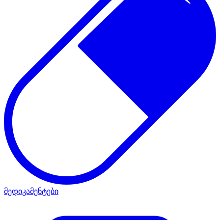
მედიკამენტები