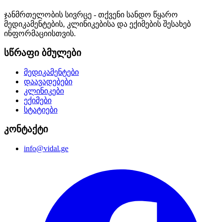
ჯანმრთელობის სივრცე - თქვენი სანდო წყარო
მედიკამენტების, კლინიკებისა და ექიმების შესახებ
ინფორმაციისთვის.
სწრაფი ბმულები
მედიკამენტები
დაავადებები
კლინიკები
ექიმები
სტატიები
კონტაქტი
info@vidal.ge