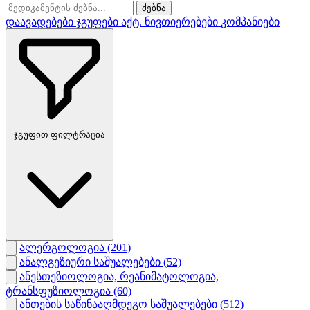
ძებნა
დაავადებები
ჯგუფები
აქტ. ნივთიერებები
კომპანიები
ჯგუფით ფილტრაცია
ალერგოლოგია
(201)
ანალგეზიური საშუალებები
(52)
ანესთეზიოლოგია, რეანიმატოლოგია,
ტრანსფუზიოლოგია
(60)
ანთების საწინააღმდეგო საშუალებები
(512)