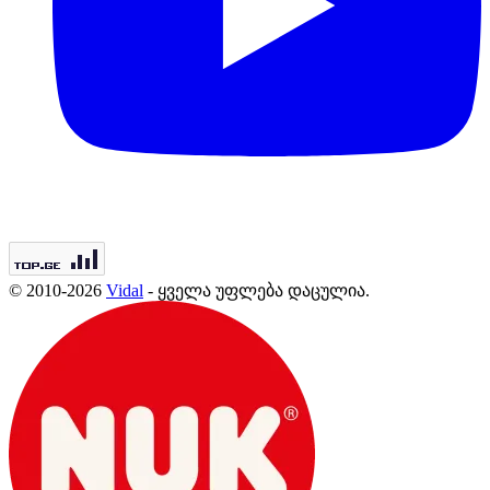
© 2010-2026
Vidal
- ყველა უფლება დაცულია.