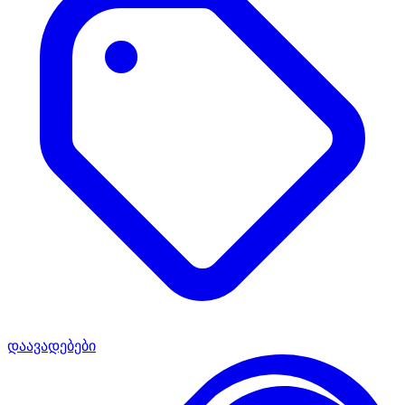
დაავადებები