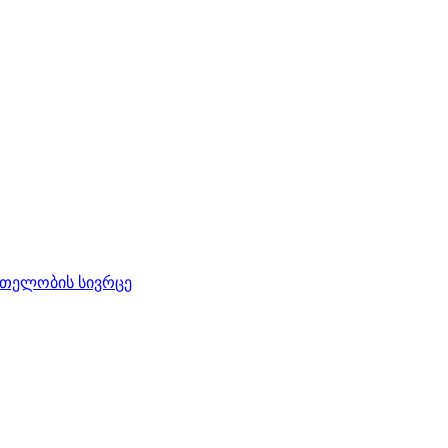
რთელობის სივრცე