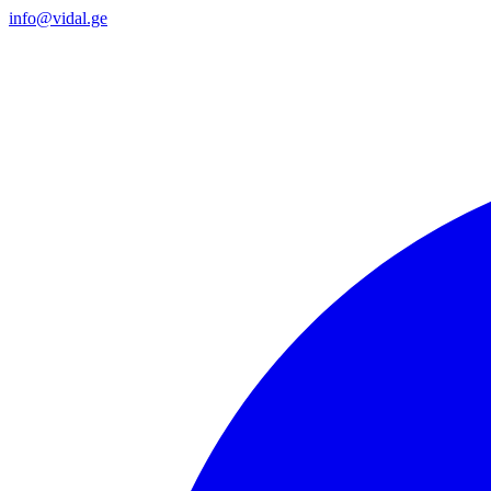
info@vidal.ge